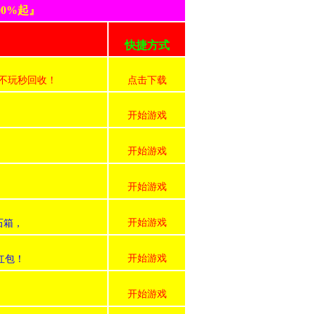
0%起』
快捷方式
号不玩秒回收！
点击下载
开始游戏
开始游戏
开始游戏
开始游戏
石箱，
开始游戏
红包！
开始游戏