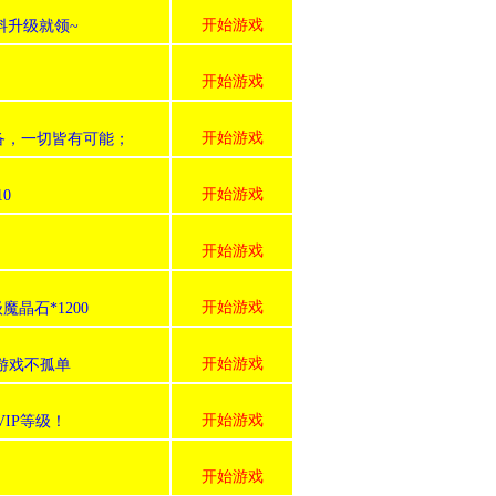
开始游戏
料升级就领~
开始游戏
开始游戏
装备，一切皆有可能；
开始游戏
0
开始游戏
开始游戏
级魔晶石*1200
开始游戏
,游戏不孤单
开始游戏
IP等级！
开始游戏